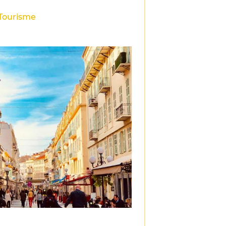
/Tourisme