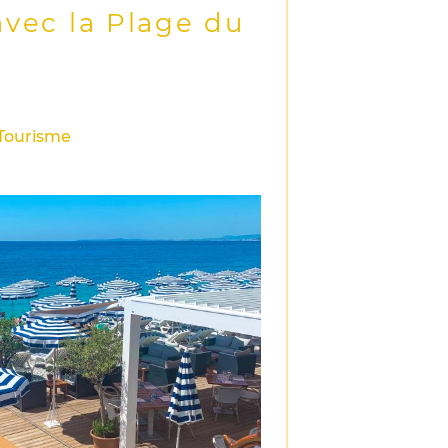
avec la Plage du
/Tourisme