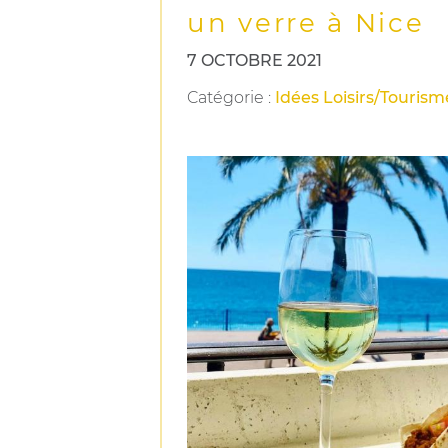
un verre à Nice
7 OCTOBRE 2021
Catégorie
:
Idées Loisirs/Tourism