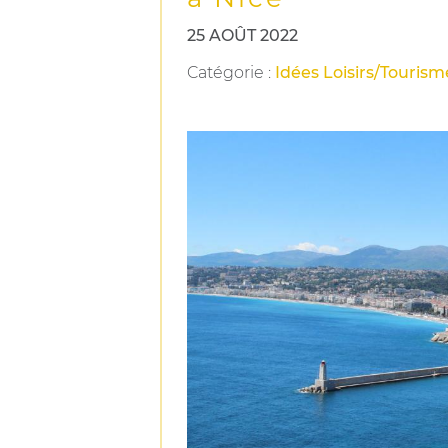
25 AOÛT 2022
Catégorie
:
Idées Loisirs/Tourism