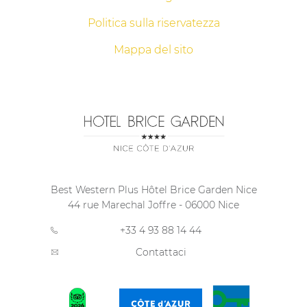
Politica sulla riservatezza
Mappa del sito
Best Western Plus Hôtel Brice Garden Nice
44 rue Marechal Joffre
-
06000
Nice
+33 4 93 88 14 44
Contattaci