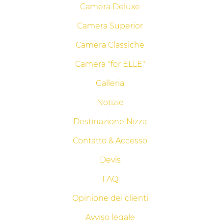
Camera Deluxe
Camera Superior
Camera Classiche
Camera "for ELLE"
Galleria
Notizie
Destinazione Nizza
Contatto & Accesso
Devis
FAQ
Opinione dei clienti
Avviso legale