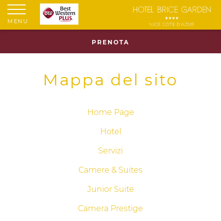
MENU
PRENOTA
Mappa del sito
Home Page
Hotel
Servizi
Camere & Suites
Junior Suite
Camera Prestige