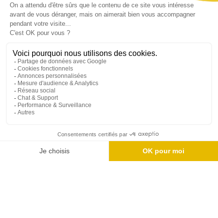
Opinione dei clienti