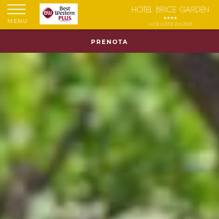
MENU
PRENOTA