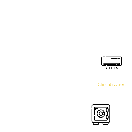
Climatisation