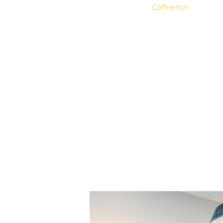
Coffre-fort