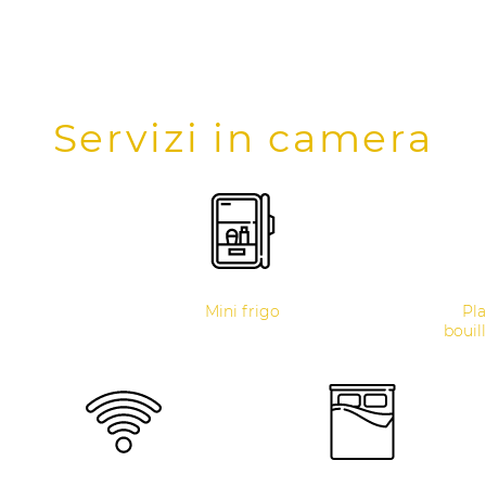
Servizi in camera
Mini frigo
Pla
bouill