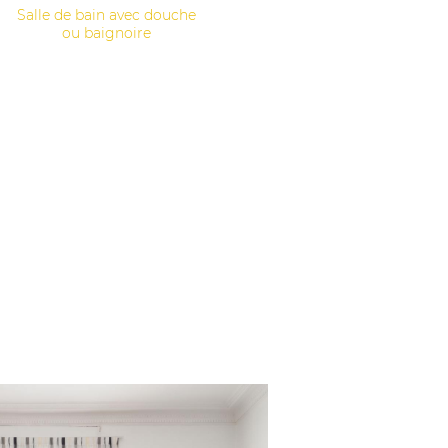
Salle de bain avec douche
ou baignoire