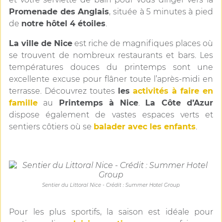
Promenade des Anglais
, située à 5 minutes à pied
de
notre hôtel 4 étoiles
.
La ville de Nice
est riche de magnifiques places où
se trouvent de nombreux restaurants et bars. Les
températures douces du printemps sont une
excellente excuse pour flâner toute l’après-midi en
terrasse. Découvrez toutes
les
activités à faire en
famille
au
Printemps à Nice
.
La Côte d’Azur
dispose également de vastes espaces verts et
sentiers côtiers où se
balader avec les enfants
.
Sentier du Littoral Nice - Crédit : Summer Hotel Group
Pour les plus sportifs, la saison est idéale pour