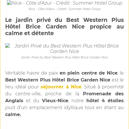
Nice - Côte d'Azur - Crédit : Summer Hotel Group
Le jardin privé du Best Western Plus
Hôtel Brice Garden Nice propice au
calme et détente
Jardin Privé du Best Western Plus Hôtel Brice Garden Nice
Véritable havre de paix
en plein centre de Nice
, le
Best Western Plus Hôtel Brice Garden Nice
est le
lieu idéal pour
séjourner à Nice
. Situé à proximité
du centre-ville, proche de la
Promenade des
Anglais
et du
Vieux-Nice
, notre
hôtel 4 étoiles
jouit d’un emplacement idyllique tout en étant au
calme.