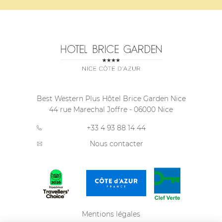
Best Western Plus Hôtel Brice Garden Nice
44 rue Marechal Joffre
-
06000
Nice
+33 4 93 88 14 44
Nous contacter
Mentions légales