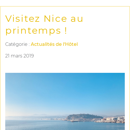
Visitez Nice au
printemps !
Catégorie :
Actualités de l'Hôtel
21 mars 2019