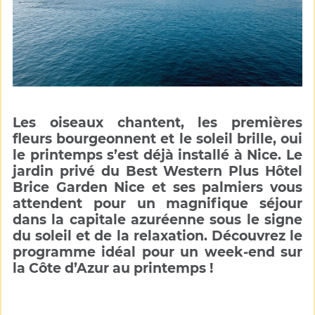
Les oiseaux chantent, les premières
fleurs bourgeonnent et le soleil brille, oui
le printemps s’est déjà installé à Nice. Le
jardin privé du Best Western Plus Hôtel
Brice Garden Nice et ses palmiers vous
attendent pour un magnifique séjour
dans la capitale azuréenne sous le signe
du soleil et de la relaxation. Découvrez le
programme idéal pour un week-end sur
la Côte d’Azur au printemps !