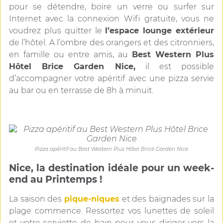
pour se détendre, boire un verre ou surfer sur
Internet avec la connexion Wifi gratuite, vous ne
voudrez plus quitter le
l’espace lounge extérieur
de l’hôtel. A l’ombre des orangers et des citronniers,
en famille ou entre amis, au
Best Western Plus
Hôtel Brice Garden Nice,
il est possible
d’accompagner votre apéritif avec une pizza servie
au bar ou en terrasse de 8h à minuit.
Pizza apéritif au Best Western Plus Hôtel Brice Garden Nice
Nice, la destination idéale pour un week-
end au Printemps !
La saison des
pique-niques
et des baignades sur la
plage commence. Ressortez vos lunettes de soleil
et votre serviette de bain pour vous diriger vers la