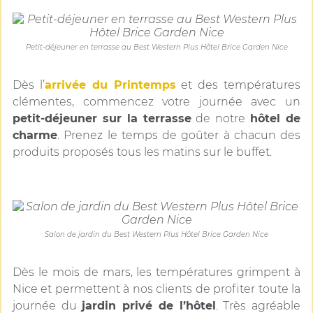
Petit-déjeuner en terrasse au Best Western Plus Hôtel Brice Garden Nice
Dès l’
arrivée du Printemps
et des températures
clémentes, commencez votre journée avec un
petit-déjeuner sur la terrasse
de notre
hôtel de
charme
. Prenez le temps de goûter à chacun des
produits proposés tous les matins sur le buffet.
Salon de jardin du Best Western Plus Hôtel Brice Garden Nice
Dès le mois de mars, les températures grimpent à
Nice et permettent à nos clients de profiter toute la
journée du
jardin privé de l’hôtel
. Très agréable