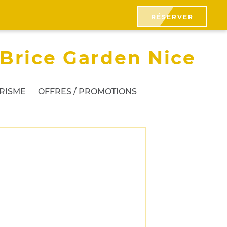
RÉSERVER
 Brice Garden Nice
URISME
OFFRES / PROMOTIONS