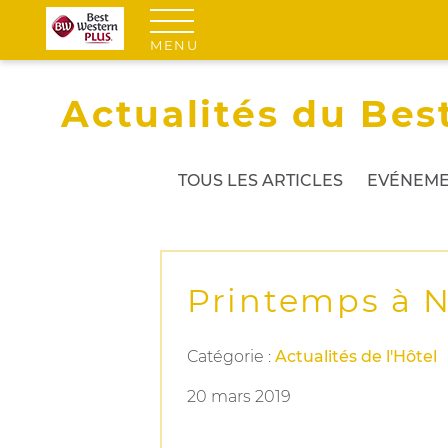
MENU
Actualités du Bes
TOUS LES ARTICLES
EVÉNEME
Printemps à N
Catégorie :
Actualités de l'Hôtel
20 mars 2019