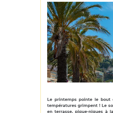
Le printemps pointe le bout 
températures grimpent ! Le sol
en terrasse, pique-niques à l