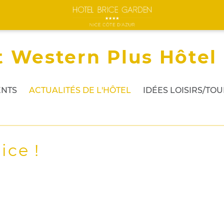
t Western Plus Hôtel
NTS
ACTUALITÉS DE L'HÔTEL
IDÉES LOISIRS/TO
ice !