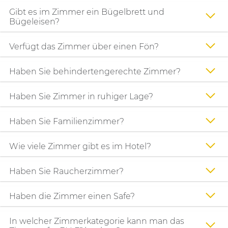
Gibt es im Zimmer ein Bügelbrett und
Bügeleisen?
Verfügt das Zimmer über einen Fön?
Haben Sie behindertengerechte Zimmer?
Haben Sie Zimmer in ruhiger Lage?
Haben Sie Familienzimmer?
Wie viele Zimmer gibt es im Hotel?
Haben Sie Raucherzimmer?
Haben die Zimmer einen Safe?
In welcher Zimmerkategorie kann man das