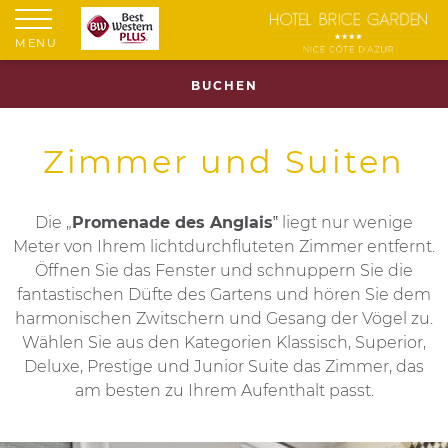
MENU
BUCHEN
Zimmer und Suiten
Die „
Promenade des Anglais
‟ liegt nur wenige
Meter von Ihrem lichtdurchfluteten Zimmer entfernt.
Öffnen Sie das Fenster und schnuppern Sie die
fantastischen Düfte des Gartens und hören Sie dem
harmonischen Zwitschern und Gesang der Vögel zu.
Wählen Sie aus den Kategorien Klassisch, Superior,
Deluxe, Prestige und Junior Suite das Zimmer, das
am besten zu Ihrem Aufenthalt passt.