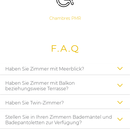
Chambres PMR
F.A.Q
Haben Sie Zimmer mit Meerblick?
Haben Sie Zimmer mit Balkon
beziehungsweise Terrasse?
Haben Sie Twin-Zimmer?
Stellen Sie in Ihren Zimmern Bademäntel und
Badepantoletten zur Verfügung?