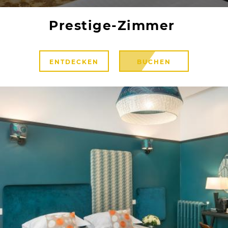
Prestige-Zimmer
ENTDECKEN
BUCHEN