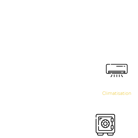
Climatisation