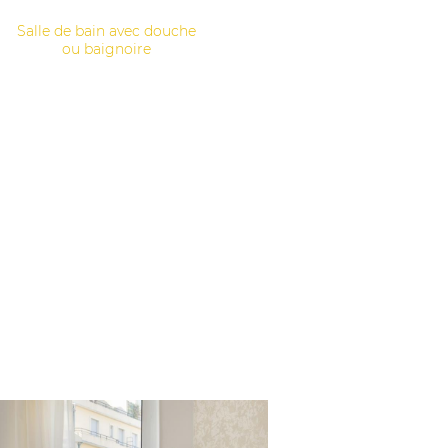
Salle de bain avec douche
ou baignoire