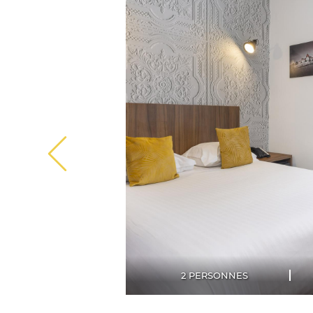
2 PERSONNES