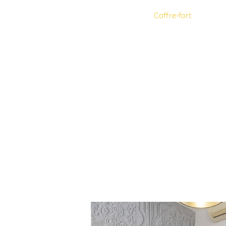
Coffre-fort