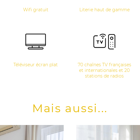
Wifi gratuit
Literie haut de gamme
Téléviseur écran plat
70 chaînes TV françaises
et internationales et 20
stations de radios
Mais aussi...