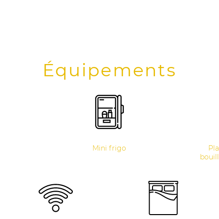
Équipements
Mini frigo
Pla
bouill