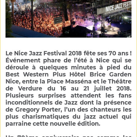
Le Nice Jazz Festival 2018 fête ses 70 ans !
Événement phare de l’été à Nice qui se
déroule à quelques minutes à pied du
Best Western Plus Hôtel Brice Garden
Nice, entre la Place Masséna et le Théâtre
de Verdure du 16 au 21 juillet 2018.
Plusieurs surprises attendent les fans
inconditionnels de Jazz dont la présence
de Gregory Porter, l’un des chanteurs les
plus charismatiques du jazz actuel qui
parraine cette nouvelle édition.