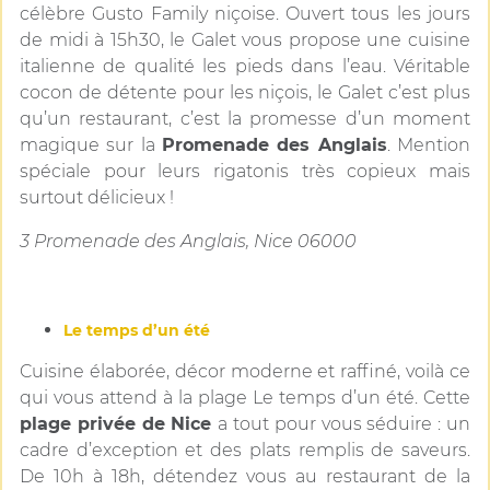
célèbre Gusto Family niçoise. Ouvert tous les jours
de midi à 15h30, le Galet vous propose une cuisine
italienne de qualité les pieds dans l’eau. Véritable
cocon de détente pour les niçois, le Galet c’est plus
qu’un restaurant, c’est la promesse d’un moment
magique sur la
Promenade des Anglais
. Mention
spéciale pour leurs rigatonis très copieux mais
surtout délicieux !
3 Promenade des Anglais, Nice 06000
Le temps d’un été
Cuisine élaborée, décor moderne et raffiné, voilà ce
qui vous attend à la plage Le temps d’un été. Cette
plage privée de Nice
a tout pour vous séduire : un
cadre d’exception et des plats remplis de saveurs.
De 10h à 18h, détendez vous au restaurant de la