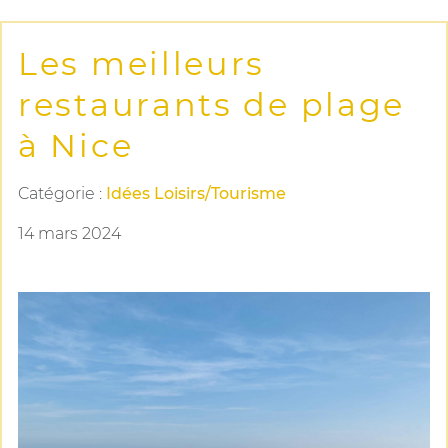
Les meilleurs
restaurants de plage
à Nice
Catégorie :
Idées Loisirs/Tourisme
14 mars 2024