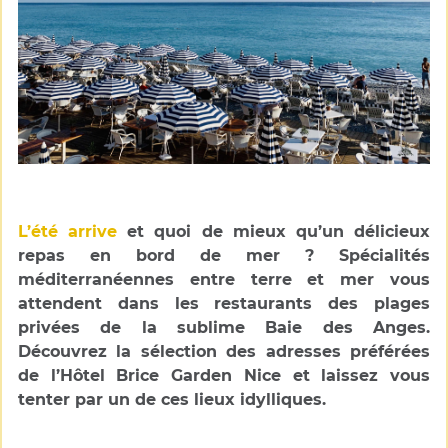
L’été arrive
et quoi de mieux qu’un délicieux
repas en bord de mer ? Spécialités
méditerranéennes entre terre et mer vous
attendent dans les restaurants des plages
privées de la sublime Baie des Anges.
Découvrez la sélection des adresses préférées
de l’Hôtel Brice Garden Nice et laissez vous
tenter par un de ces lieux idylliques.