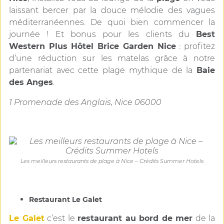
laissant bercer par la douce mélodie des vagues
méditerranéennes. De quoi bien commencer la
journée ! Et bonus pour les clients du
Best
Western Plus Hôtel Brice Garden Nice
: profitez
d’une réduction sur les matelas grâce à notre
partenariat avec cette plage mythique de la
Baie
des Anges
.
1 Promenade des Anglais, Nice 06000
Les meilleurs restaurants de plage à Nice – Crédits Summer Hotels
Restaurant Le Galet
Le Galet
c’est le
restaurant au bord de mer
de la