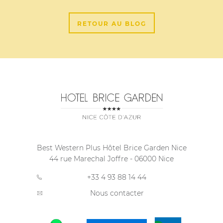
RETOUR AU BLOG
Best Western Plus Hôtel Brice Garden Nice
44 rue Marechal Joffre
-
06000
Nice
+33 4 93 88 14 44
Nous contacter