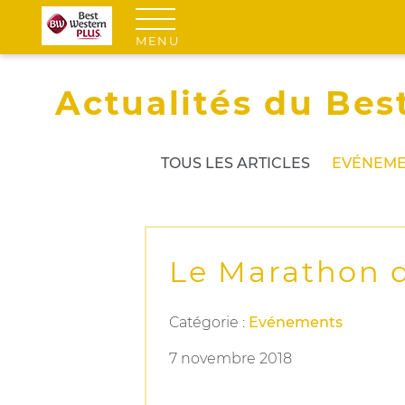
MENU
Actualités du Bes
TOUS LES ARTICLES
EVÉNEME
Le Marathon d
Catégorie :
Evénements
7 novembre 2018