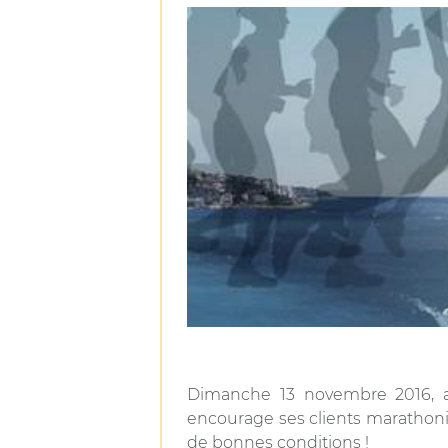
Dimanche 13 novembre 2016, a
encourage ses clients marathon
de bonnes conditions !