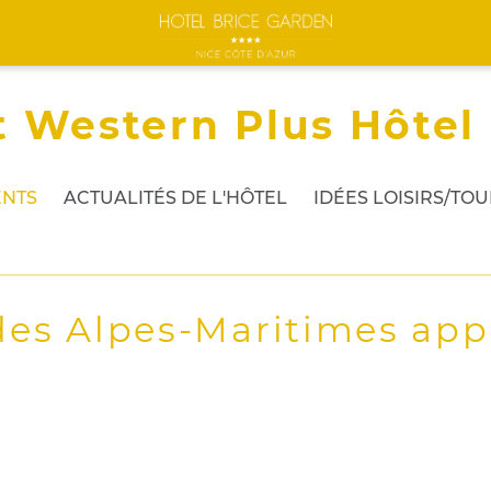
t Western Plus Hôtel
NTS
ACTUALITÉS DE L'HÔTEL
IDÉES LOISIRS/TO
es Alpes-Maritimes app