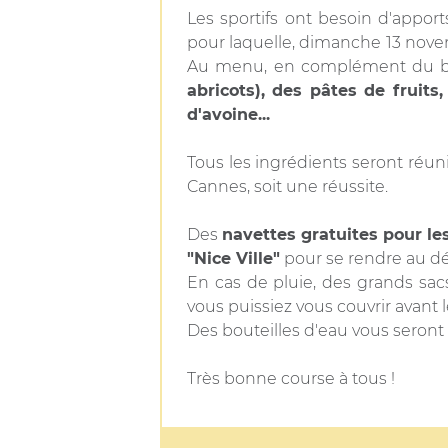
Les sportifs ont besoin d'apport
pour laquelle, dimanche 13 nove
Au menu, en complément du buff
abricots), des pâtes de fruits
d'avoine...
Tous les ingrédients seront réun
Cannes, soit une réussite.
Des
navettes gratuites pour le
"Nice Ville"
pour se rendre au dé
En cas de pluie, des grands sac
vous puissiez vous couvrir avant 
Des bouteilles d'eau vous seront
Très bonne course à tous !