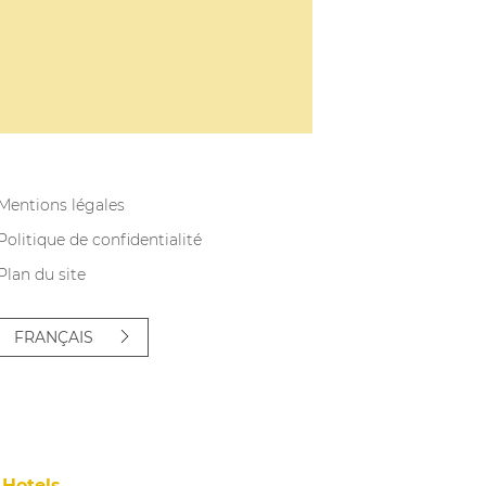
Mentions légales
Politique de confidentialité
Plan du site
FRANÇAIS
Hotels