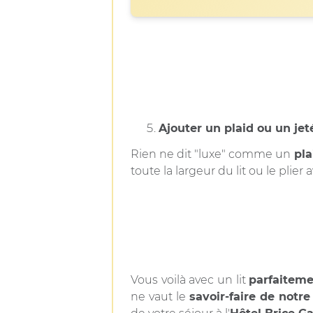
Ajouter un plaid ou un jeté
Rien ne dit "luxe" comme un
pla
toute la largeur du lit ou le plier
Vous voilà avec un lit
parfaiteme
ne vaut le
savoir-faire de notr