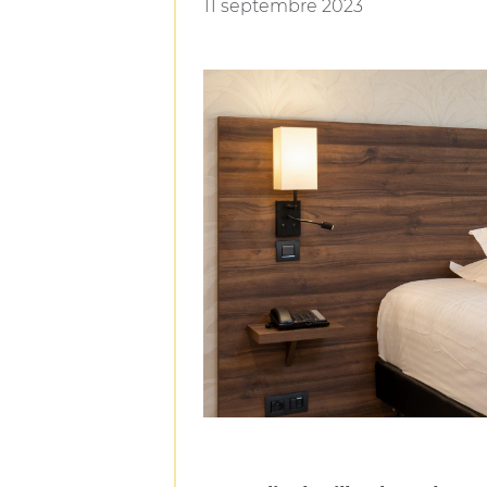
11 septembre 2023