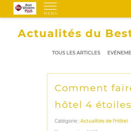
MENU
Actualités du Bes
TOUS LES ARTICLES
EVÉNEME
Comment faire
hôtel 4 étoiles
Catégorie :
Actualités de l'Hôtel