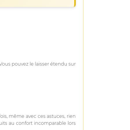
Vous pouvez le laisser étendu sur
efois, même avec ces astuces, rien
its au confort incomparable lors