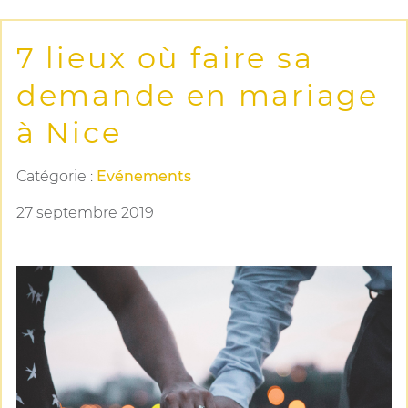
7 lieux où faire sa
demande en mariage
à Nice
Catégorie :
Evénements
27 septembre 2019