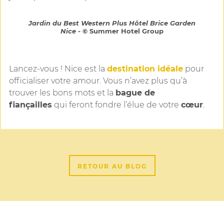
Jardin du Best Western Plus Hôtel Brice Garden
Nice -
© Summer Hotel Group
Lancez-vous ! Nice est la
destination idéale
pour
officialiser votre amour. Vous n’avez plus qu’à
trouver les bons mots et la
bague de
fiançailles
qui feront fondre l’élue de votre
cœur
.
RETOUR AU BLOG