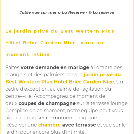
Table vue sur mer à La Réserve - © La réserve
Le jardin privé du Best Western Plus
Hôtel Brice Garden Nice, pour un
moment intime
Faites
votre demande
en mariage
à l’ombre des
orangers et des palmiers dans le
jardin privé du
Best Western Plus Hôtel Brice Garden Nice
. Un
cadre d’exception, au calme de l’agitation du
centre-ville. Accompagnez ce moment de
deux
coupes de champagne
sur la terrasse lounge.
Complice de ce moment, notre équipe peut vous
aider à organiser ce moment magique !
Réserver une
chambre
avec terrasse
et vue sur le
jardin pour encore plus d’intimité.