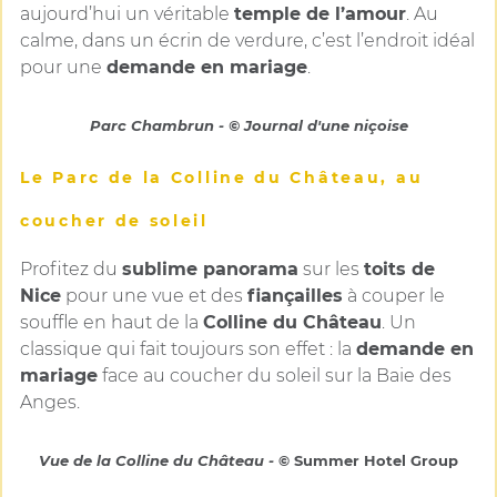
aujourd’hui un véritable
temple de l’amour
. Au
calme, dans un écrin de verdure, c’est l’endroit idéal
pour une
demande en mariage
.
Parc Chambrun - © Journal d'une niçoise
Le Parc de la Colline du Château, au
coucher de soleil
Profitez du
sublime panorama
sur les
toits de
Nice
pour une vue et des
fiançailles
à couper le
souffle en haut de la
Colline du Château
. Un
classique qui fait toujours son effet : la
demande en
mariage
face au coucher du soleil sur la Baie des
Anges.
Vue de la Colline du Château -
© Summer Hotel Group