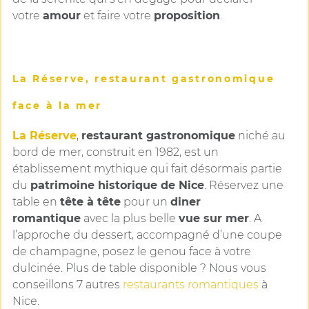
votre
amour
et faire votre
proposition
.
La Réserve, restaurant gastronomique
face à la mer
La Réserve
,
restaurant gastronomique
niché au
bord de mer, construit en 1982, est un
établissement mythique qui fait désormais partie
du
patrimoine historique de Nice
. Réservez une
table en
tête à tête
pour un
diner
romantique
avec la plus belle
vue sur mer
. A
l’approche du dessert, accompagné d’une coupe
de champagne, posez le genou face à votre
dulcinée. Plus de table disponible ? Nous vous
conseillons 7 autres
restaurants romantiques
à
Nice.