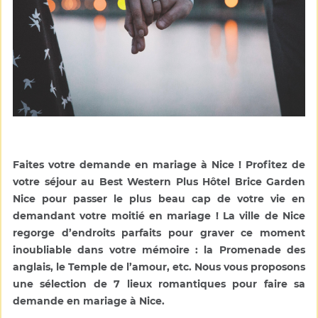
Faites votre demande en mariage à Nice ! Profitez de
votre séjour au Best Western Plus Hôtel Brice Garden
Nice pour passer le plus beau cap de votre vie en
demandant votre moitié en mariage ! La ville de Nice
regorge d’endroits parfaits pour graver ce moment
inoubliable dans votre mémoire : la Promenade des
anglais, le Temple de l’amour, etc. Nous vous proposons
une sélection de 7 lieux romantiques pour faire sa
demande en mariage à Nice.